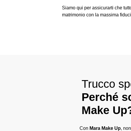
Siamo qui per assicurarti che tutt
matrimonio con la massima fiduci
Trucco sp
Perché s
Make Up
Con
Mara Make Up
, non