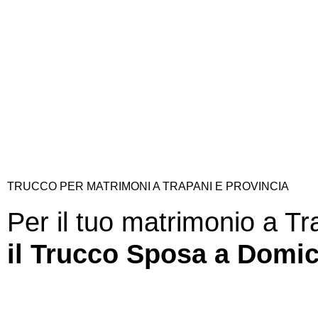
TRUCCO PER MATRIMONI A TRAPANI E PROVINCIA
Per il tuo matrimonio a Tr
il Trucco Sposa a Domic