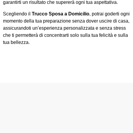
garantirti un risultato che supererà ogni tua aspettativa.
Scegliendo il
Trucco Sposa a Domicilio
, potrai goderti ogni
momento della tua preparazione senza dover uscire di casa,
assicurandoti un’esperienza personalizzata e senza stress
che ti permetterà di concentrarti solo sulla tua felicità e sulla
tua bellezza.