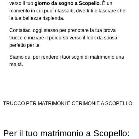
verso il tuo
giorno da sogno a Scopello
. È un
momento in cui puoi rilassarti, divertirti e lasciare che
la tua bellezza risplenda.
Contattaci oggi stesso per prenotare la tua prova
trucco e iniziare il percorso verso il look da sposa
perfetto per te.
Siamo qui per rendere i tuoi sogni di matrimonio una
realtà.
TRUCCO PER MATRIMONI E CERIMONIE A SCOPELLO
Per il tuo matrimonio a Scopello: