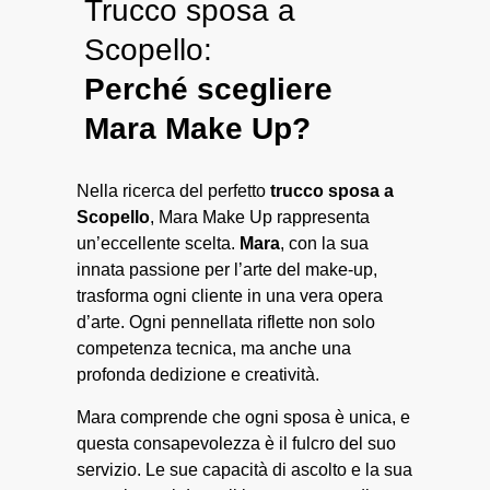
Trucco sposa a
Scopello:
Perché scegliere
Mara Make Up?
Nella ricerca del perfetto
trucco sposa a
Scopello
, Mara Make Up rappresenta
un’eccellente scelta.
Mara
, con la sua
innata passione per l’arte del make-up,
trasforma ogni cliente in una vera opera
d’arte. Ogni pennellata riflette non solo
competenza tecnica, ma anche una
profonda dedizione e creatività.
Mara comprende che ogni sposa è unica, e
questa consapevolezza è il fulcro del suo
servizio. Le sue capacità di ascolto e la sua