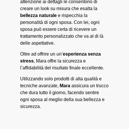
attenzione ai dettagli le consentono di
creare un look su misura che esalta la
bellezza naturale
e rispecchia la
personalità di ogni sposa. Con lei, ogni
sposa può essere certa di ricevere un
trattamento personalizzato che va al di là
delle aspettative.
Oltre ad offrire un un’
esperienza senza
stress
, Mara offre la sicurezza e
l’affidabilità del risultato finale eccellente.
Utilizzando solo prodotti di alta qualità e
tecniche avanzate,
Mara
assicura un trucco
che dura tutto il giorno, facendo sentire
ogni sposa al meglio della sua bellezza e
sicurezza.