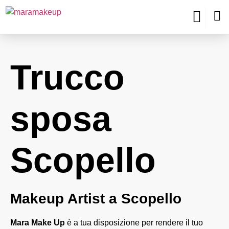
Trucco
sposa
Scopello
Makeup Artist a Scopello
Mara Make Up
è a tua disposizione per rendere il tuo