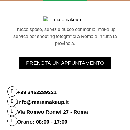
Trucco spose, servizio trucco cerimonia, make up
service per shooting fotografici a Roma e in tutta la
provincia.
PRENOTA UN APPUNTAMENTO
+39 3452289221
info@maramakeup.it
Via Romeo Romei 27 - Roma
Orario: 08:00 - 17:00