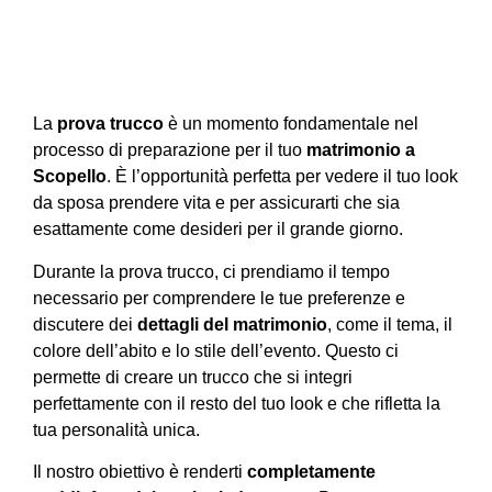
La
prova trucco
è un momento fondamentale nel
processo di preparazione per il tuo
matrimonio a
Scopello
. È l’opportunità perfetta per vedere il tuo look
da sposa prendere vita e per assicurarti che sia
esattamente come desideri per il grande giorno.
Durante la prova trucco, ci prendiamo il tempo
necessario per comprendere le tue preferenze e
discutere dei
dettagli del matrimonio
, come il tema, il
colore dell’abito e lo stile dell’evento. Questo ci
permette di creare un trucco che si integri
perfettamente con il resto del tuo look e che rifletta la
tua personalità unica.
Il nostro obiettivo è renderti
completamente