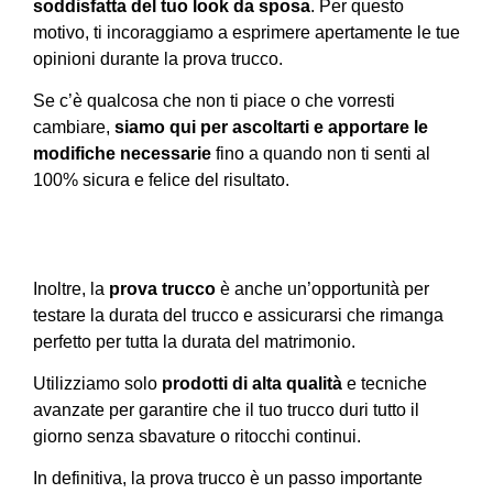
soddisfatta del tuo look da sposa
. Per questo
motivo, ti incoraggiamo a esprimere apertamente le tue
opinioni durante la prova trucco.
Se c’è qualcosa che non ti piace o che vorresti
cambiare,
siamo qui per ascoltarti e apportare le
modifiche necessarie
fino a quando non ti senti al
100% sicura e felice del risultato.
Inoltre, la
prova trucco
è anche un’opportunità per
testare la durata del trucco e assicurarsi che rimanga
perfetto per tutta la durata del matrimonio.
Utilizziamo solo
prodotti di alta qualità
e tecniche
avanzate per garantire che il tuo trucco duri tutto il
giorno senza sbavature o ritocchi continui.
In definitiva, la prova trucco è un passo importante