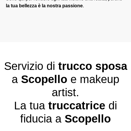
la tua bellezza è la nostra passione
.
Servizio di
trucco sposa
a
Scopello
e makeup
artist.
La tua
truccatrice
di
fiducia a
Scopello