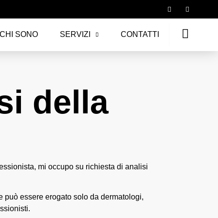
CHI SONO
SERVIZI
CONTATTI
si della
essionista, mi occupo su richiesta di analisi
che può essere erogato solo da dermatologi,
ssionisti.