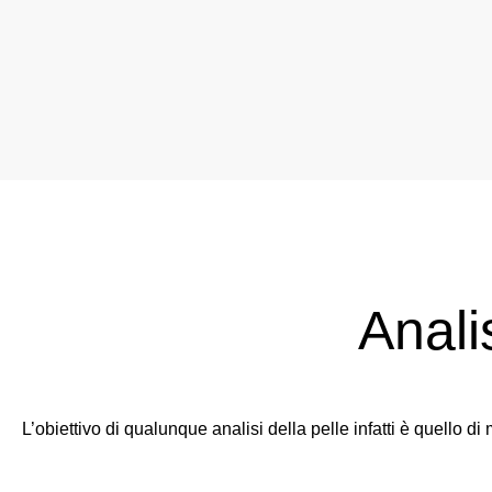
Analis
L’obiettivo di qualunque analisi della pelle infatti è quello d