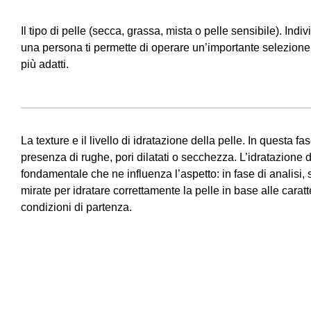
Il tipo di pelle (secca, grassa, mista o pelle sensibile). Indivi
una persona ti permette di operare un’importante selezione d
più adatti.
La texture e il livello di idratazione della pelle. In questa 
presenza di rughe, pori dilatati o secchezza. L’idratazione 
fondamentale che ne influenza l’aspetto: in fase di analisi, 
mirate per idratare correttamente la pelle in base alle caratt
condizioni di partenza.