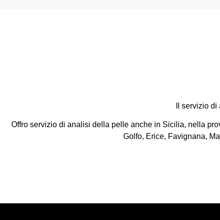
Il servizio di
Offro servizio di analisi della pelle anche in Sicilia, nella 
Golfo, Erice, Favignana, Ma