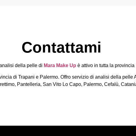
Contattami
 analisi della pelle di
Mara Make Up
è attivo in tutta la provinci
provincia di Trapani e Palermo. Offro servizio di analisi della pe
rettimo, Pantelleria, San Vito Lo Capo, Palermo, Cefalù, Catan