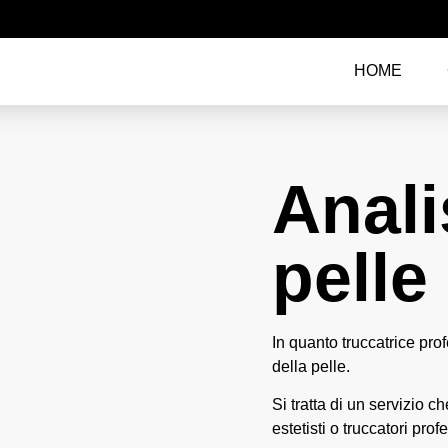
HOME
Anali
pelle
In quanto truccatrice prof
della pelle.
Si tratta di un servizio 
estetisti o truccatori profe