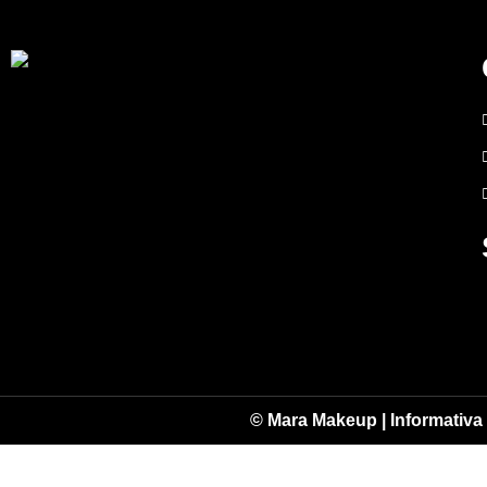
© Mara Makeup |
Informativa