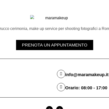
rucco cerimonia, make up service per shooting fotografici a Roma
PRENOTA UN APPUNTAMENTO
info@maramakeup.it
Orario: 08:00 - 17:00