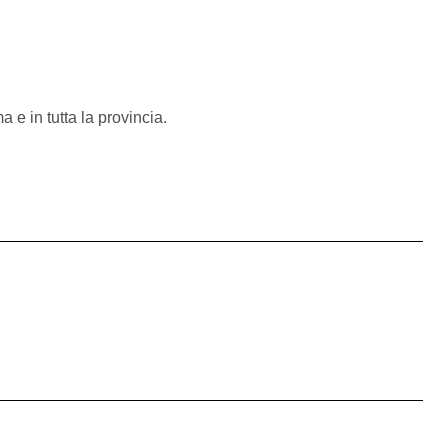
 e in tutta la provincia.