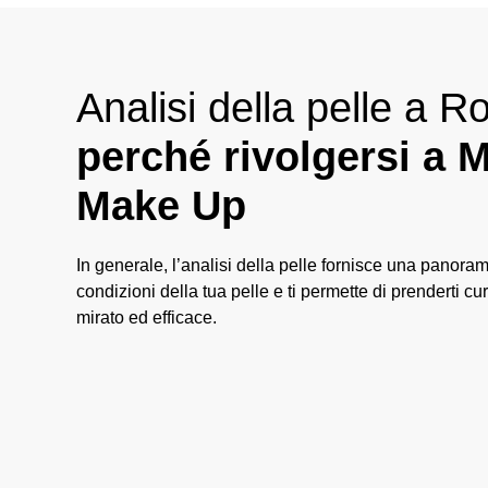
Analisi della pelle a 
perché rivolgersi a 
Make Up
In generale, l’analisi della pelle fornisce una panora
condizioni della tua pelle e ti permette di prenderti c
mirato ed efficace.